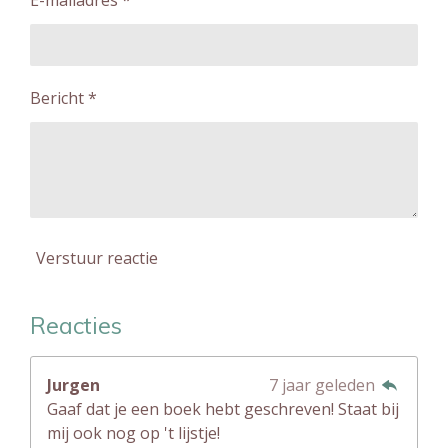
Bericht *
Verstuur reactie
Reacties
Jurgen
7 jaar geleden
Gaaf dat je een boek hebt geschreven! Staat bij
mij ook nog op 't lijstje!