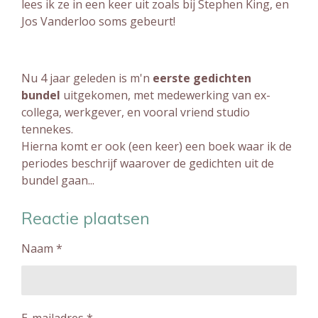
lees ik ze in een keer uit zoals bij Stephen King, en
Jos Vanderloo soms gebeurt!
Nu 4 jaar geleden is m'n
eerste gedichten
bundel
uitgekomen, met medewerking van ex-
collega, werkgever, en vooral vriend studio
tennekes.
Hierna komt er ook (een keer) een boek waar ik de
periodes beschrijf waarover de gedichten uit de
bundel gaan...
Reactie plaatsen
Naam *
E-mailadres *