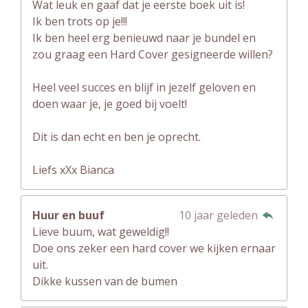
Wat leuk en gaaf dat je eerste boek uit is!
Ik ben trots op je!!!
Ik ben heel erg benieuwd naar je bundel en
zou graag een Hard Cover gesigneerde willen?
Heel veel succes en blijf in jezelf geloven en
doen waar je, je goed bij voelt!
Dit is dan echt en ben je oprecht.
Liefs xXx Bianca
Huur en buuf
10 jaar geleden
Lieve buum, wat geweldig!!
Doe ons zeker een hard cover we kijken ernaar
uit.
Dikke kussen van de bumen