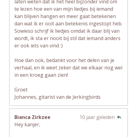
laten weten dat ik het heel bijzonder vind om
te lezen hoe een van mijn liedjes bij iemand
kan blijven hangen en meer gaat betekenen
dan wat ik er ooit aan betekenis ingestopt heb.
Sowieso schrijf ik liedjes omdat ik daar blij van
wordt, ik sta er nooit bij stil dat iemand anders
er ook iets van vind :)
Hoe dan ook, bedankt voor het delen van je
verhaal, en ik weet zeker dat we elkaar nog wel
in een kroeg gaan zien!
Groet
Johannes, gitarist van de Jerkingbirds
Bianca Zirkzee
10 jaar geleden
Hey kanjer,