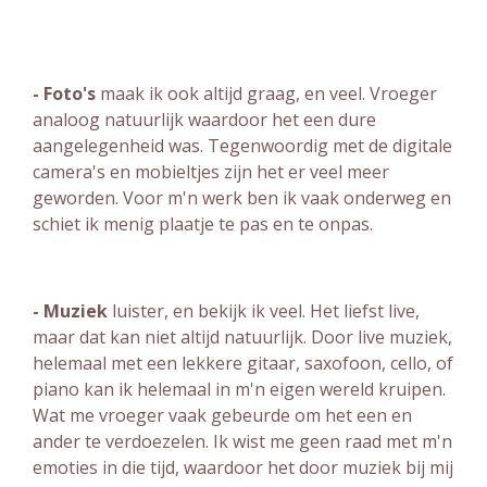
- Foto's
maak ik ook altijd graag, en veel. Vroeger
analoog natuurlijk waardoor het een dure
aangelegenheid was. Tegenwoordig met de digitale
camera's en mobieltjes zijn het er veel meer
geworden. Voor m'n werk ben ik vaak onderweg en
schiet ik menig plaatje te pas en te onpas.
- Muziek
luister, en bekijk ik veel. Het liefst live,
maar dat kan niet altijd natuurlijk. Door live muziek,
helemaal met een lekkere gitaar, saxofoon, cello, of
piano kan ik helemaal in m'n eigen wereld kruipen.
Wat me vroeger vaak gebeurde om het een en
ander te verdoezelen. Ik wist me geen raad met m'n
emoties in die tijd, waardoor het door muziek bij mij