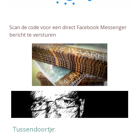
Scan de code voor een direct Facebook Messenger
bericht te versturen
Tussendoortje: