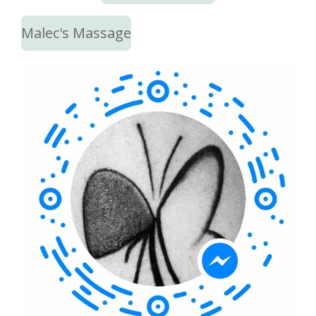
Malec's Massage