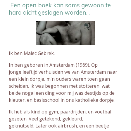
Een open boek kan soms gewoon te
hard dicht geslagen worden...
Ik ben Malec Gebrek.
In ben geboren in Amsterdam (1969). Op
jonge leeftijd verhuisden we van Amsterdam naar
een klein dorpje, m'n ouders waren toen gaan
scheiden, ik was begonnen met stotteren, wat
beide nogal een ding voor mij was destijds op de
kleuter, en basisschool in ons katholieke dorpje.
Ik heb als kind op gym, paardrijden, en voetbal
gezeten. Veel getekend, gekleurd,
geknutseld. Later ook airbrush, en een beetje