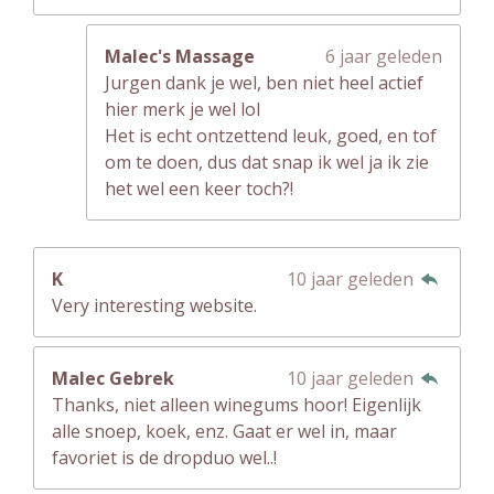
Malec's Massage
6 jaar geleden
Jurgen dank je wel, ben niet heel actief
hier merk je wel lol
Het is echt ontzettend leuk, goed, en tof
om te doen, dus dat snap ik wel ja ik zie
het wel een keer toch?!
K
10 jaar geleden
Very interesting website.
Malec Gebrek
10 jaar geleden
Thanks, niet alleen winegums hoor! Eigenlijk
alle snoep, koek, enz. Gaat er wel in, maar
favoriet is de dropduo wel..!