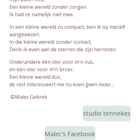
Een kleine wereld zonder zorgen.
Ik had ze namelijk niet mee..
In een kleine wereld zo compact, ben ik op mezelf
aangewezen.
In die kleine wereld zonder contact,
Denk ik even aan de sterren die zijn herrezen.
Onderandere één ster voor m'n zus,
en één ster voor m'n broer,
Een kleine wereld dus,
de rest interesseert me nu even geen moer...
©Malec Gebrek
studio tennekes
Malec's Facebook