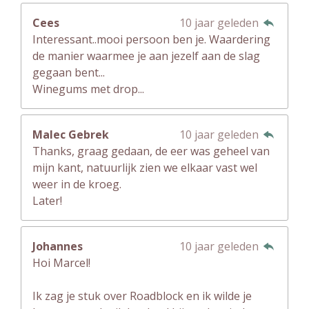
Cees
10 jaar geleden
Interessant..mooi persoon ben je. Waardering
de manier waarmee je aan jezelf aan de slag
gegaan bent...
Winegums met drop...
Malec Gebrek
10 jaar geleden
Thanks, graag gedaan, de eer was geheel van
mijn kant, natuurlijk zien we elkaar vast wel
weer in de kroeg.
Later!
Johannes
10 jaar geleden
Hoi Marcel!
Ik zag je stuk over Roadblock en ik wilde je